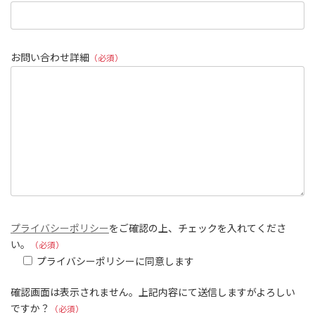
お問い合わせ詳細
（必須）
プライバシーポリシー
をご確認の上、チェックを入れてくださ
い。
（必須）
プライバシーポリシーに同意します
確認画面は表示されません。上記内容にて送信しますがよろしい
ですか？
（必須）