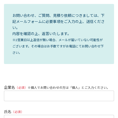
お問い合わせ、ご質問、見積り依頼につきましては、下
記メールフォームに必要事項をご入力の上、送信くださ
い。
内容を確認の上、返答いたします。
※2営業日以上返信が無い場合、メールが届いていない可能性が
ございます。その場合はお手数ですがお電話にてお問い合わせ下
さい。
企業名
（必須）
※個人でお問い合わせの方は「個人」とご入力ください。
氏名
（必須）