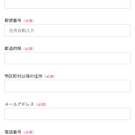
郵便番号
（必須）
都道府県
（必須）
市区町村以降の住所
（必須）
メールアドレス
（必須）
電話番号
（必須）